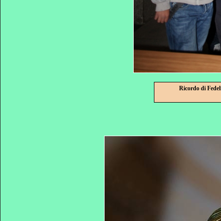
Ricordo di Fedel