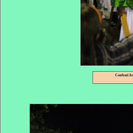
Confrati Ar