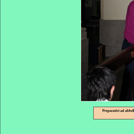
Preparativi ad abbel