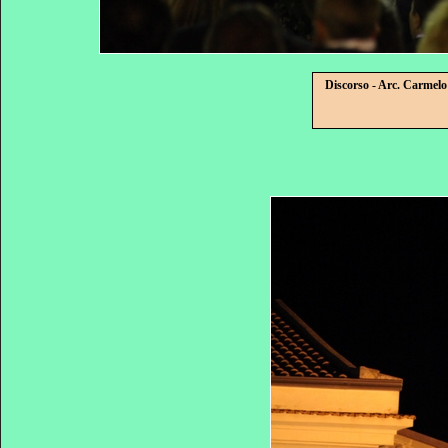
Discorso - Arc. Carmelo