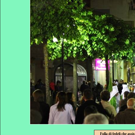
Folla di fedeli che ass