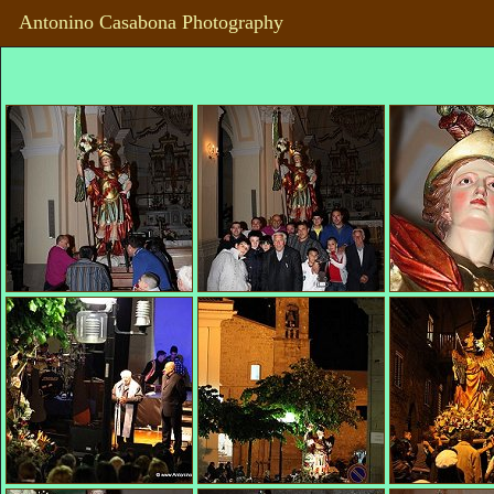
Antonino Casabona Photography